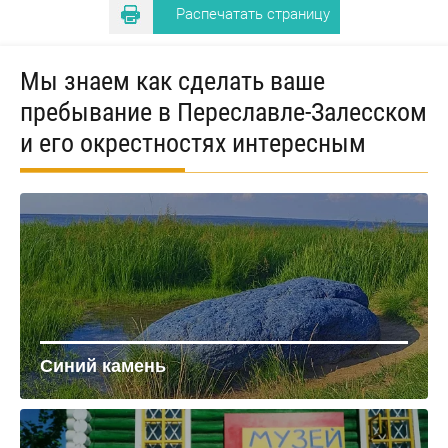
Распечатать страницу
Мы знаем как сделать ваше
пребывание в Переславле-Залесском
и его окрестностях интересным
Синий камень